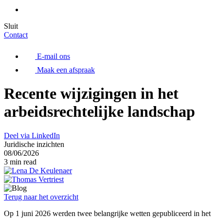
Sluit
Contact
E-mail ons
Maak een afspraak
Recente wijzigingen in het
arbeidsrechtelijke landschap
Deel via LinkedIn
Juridische inzichten
08/06/2026
3 min read
Terug naar het overzicht
Op 1 juni 2026 werden twee belangrijke wetten gepubliceerd in het