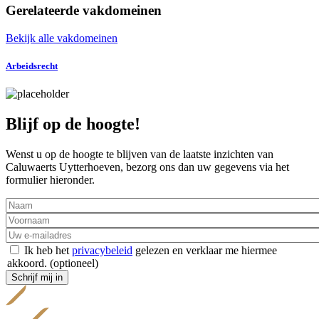
Gerelateerde vakdomeinen
Bekijk alle vakdomeinen
Arbeidsrecht
Blijf op de hoogte!
Wenst u op de hoogte te blijven van de laatste inzichten van
Caluwaerts Uytterhoeven, bezorg ons dan uw gegevens via het
formulier hieronder.
Naam
Voornaam
Ik heb het
privacybeleid
gelezen en verklaar me hiermee
akkoord.
(optioneel)
Schrijf mij in