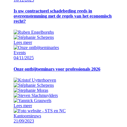
Is uw contractueel schadebeding reeds in
overeenstemming met de regels van het economisch
recht?
Lees meer
Events
04/11/2025
Onze ontbijtseminars voor professionals 2026
Lees meer
Kantoornieuws
21/09/2023