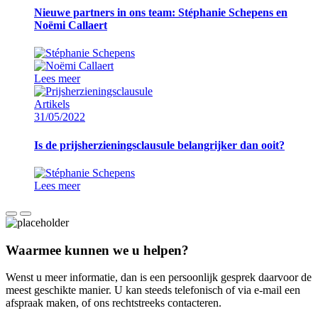
Nieuwe partners in ons team: Stéphanie Schepens en
Noëmi Callaert
Lees meer
Artikels
31/05/2022
Is de prijsherzieningsclausule belangrijker dan ooit?
Lees meer
Waarmee kunnen we u helpen?
Wenst u meer informatie, dan is een persoonlijk gesprek daarvoor de
meest geschikte manier. U kan steeds telefonisch of via e-mail een
afspraak maken, of ons rechtstreeks contacteren.